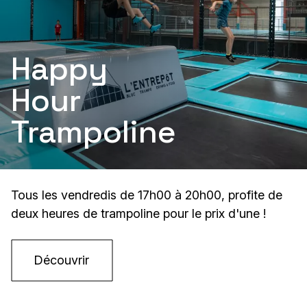
Happy
Hour
Trampoline
Tous les vendredis de 17h00 à 20h00, profite de
deux heures de trampoline pour le prix d'une !
Découvrir