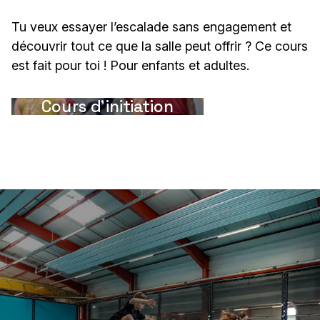
Tu veux essayer l’escalade sans engagement et
découvrir tout ce que la salle peut offrir ? Ce cours
est fait pour toi ! Pour enfants et adultes.
Cours d'initiation