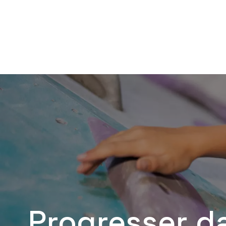
Progresser d