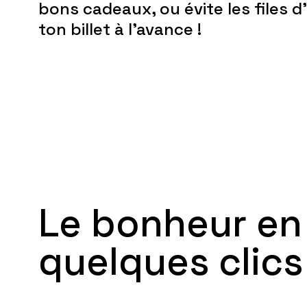
bons cadeaux, ou évite les files 
ton billet à l'avance !
Le bonheur en
quelques clics