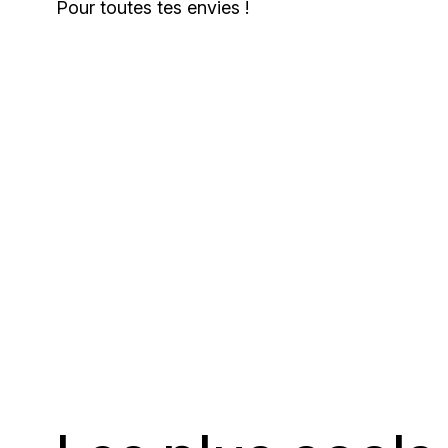
Pour toutes tes envies !