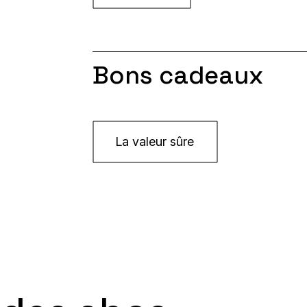
Bons cadeaux
La valeur sûre