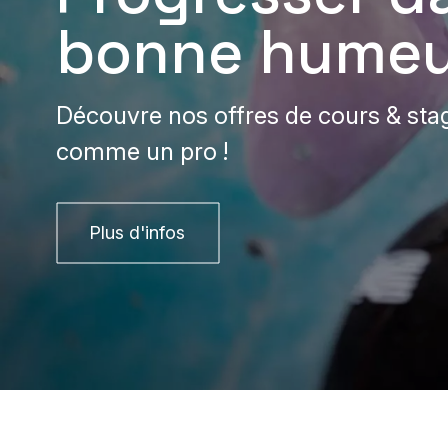
bonne humeu
Découvre nos offres de cours & sta
comme un pro !
Plus d'infos