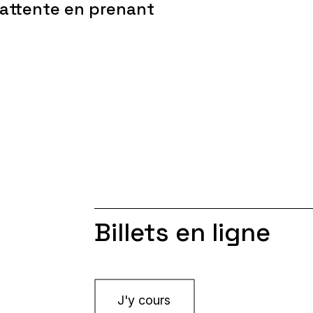
d'attente en prenant
Billets en ligne
J'y cours