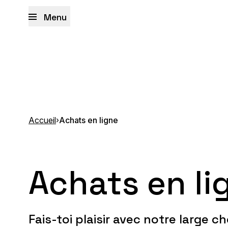
Menu
Accueil
›
Achats en ligne
Achats en li
Fais-toi plaisir avec notre large ch