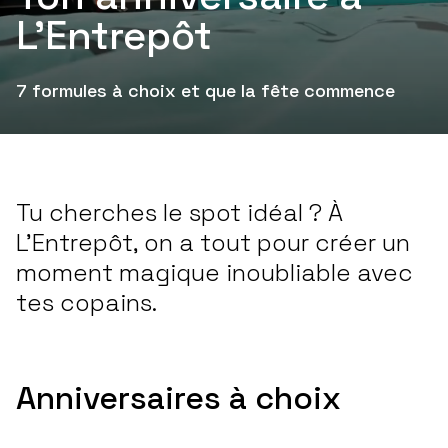
L'Entrepôt
7 formules à choix et que la fête commence
Tu cherches le spot idéal ? À
L'Entrepôt, on a tout pour créer un
moment magique inoubliable avec
tes copains.
Anniversaires à choix