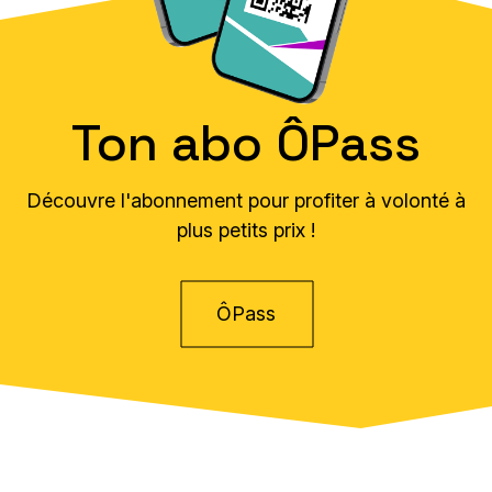
Ton abo ÔPass
Découvre l'abonnement pour profiter à volonté à
plus petits prix !
ÔPass