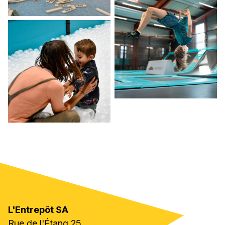
Décharge parentale
L'Entrepôt SA
Rue de l'Étang 25