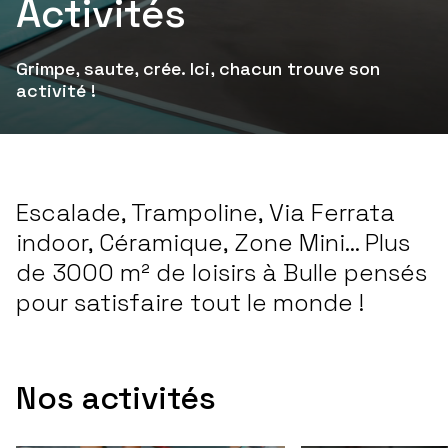
Activités
Grimpe, saute, crée. Ici, chacun trouve son
activité !
Escalade, Trampoline, Via Ferrata
indoor, Céramique, Zone Mini… Plus
de 3000 m² de loisirs à Bulle pensés
pour satisfaire tout le monde !
Nos activités