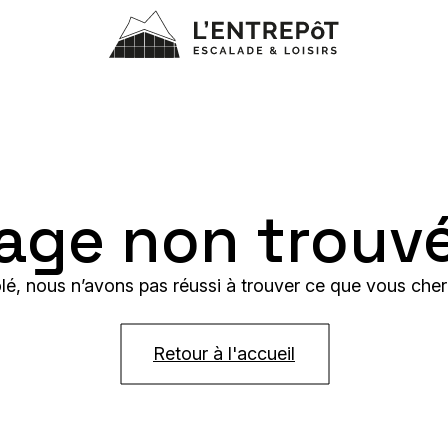
age non trouv
lé, nous n’avons pas réussi à trouver ce que vous cher
Retour à l'accueil