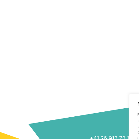
+41 26 913 72 12