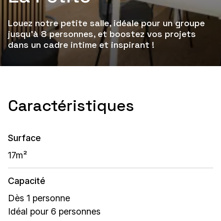
Louez notre petite salle, idéale pour un groupe
jusqu'à 8 personnes, et boostez vos projets
dans un cadre intime et inspirant !
Caractéristiques
Surface
17m²
Capacité
Dès 1 personne
Idéal pour 6 personnes