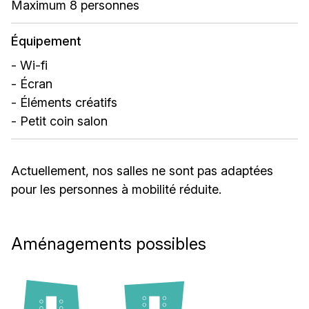
Maximum 8 personnes
Équipement
- Wi-fi
- Écran
- Éléments créatifs
- Petit coin salon
Actuellement, nos salles ne sont pas adaptées
pour les personnes à mobilité réduite.
Aménagements possibles