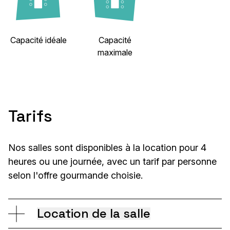
Capacité idéale
Capacité
maximale
Tarifs
Nos salles sont disponibles à la location pour 4
heures ou une journée, avec un tarif par personne
selon l'offre gourmande choisie.
Location de la salle