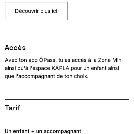
Découvrir plus ici
Accès
Avec ton abo ÔPass, tu as accès à la Zone Mini
ainsi qu'à l'espace KAPLA pour un enfant ainsi
que l'accompagnant de ton choix.
Tarif
Un enfant + un accompagnant