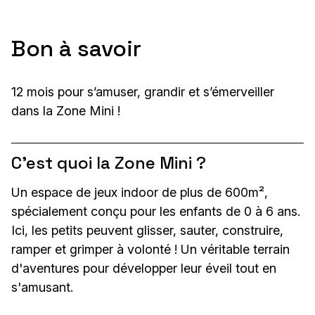
Bon à savoir
12 mois pour s’amuser, grandir et s’émerveiller
dans la Zone Mini !
C'est quoi la Zone Mini ?
Un espace de jeux indoor de plus de 600m²,
spécialement conçu pour les enfants de 0 à 6 ans.
Ici, les petits peuvent glisser, sauter, construire,
ramper et grimper à volonté ! Un véritable terrain
d'aventures pour développer leur éveil tout en
s'amusant.