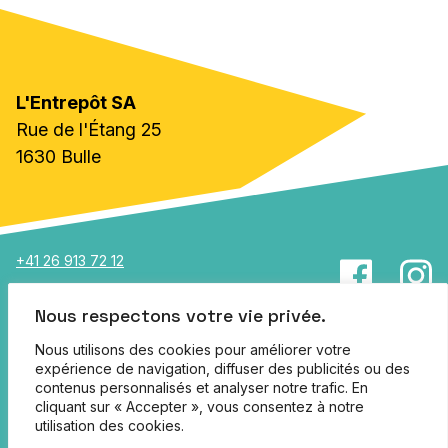
L'Entrepôt SA
Rue de l'Étang 25
1630 Bulle
+41 26 913 72 12
info@lentrepot.ch
Nous respectons votre vie privée.
Jobs
Nous utilisons des cookies pour améliorer votre
expérience de navigation, diffuser des publicités ou des
Partenaires
contenus personnalisés et analyser notre trafic. En
cliquant sur « Accepter », vous consentez à notre
Infos pratiques
utilisation des cookies.