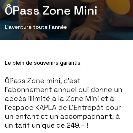
ÔPass Zone Mini
L'aventure toute l'année
Le plein de souvenirs garantis
ÔPass Zone mini, c’est
l’abonnement annuel qui donne un
accès illimité à la Zone Mini et à
l'espace KAPLA de L’Entrepôt pour
un enfant et un accompagnant
, à
un
tarif unique de 249.–
!