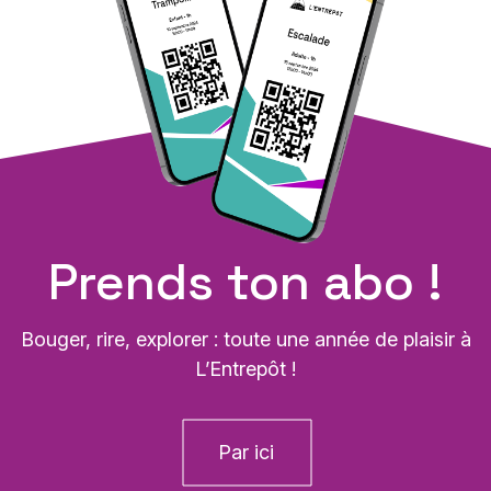
Prends ton abo !
Bouger, rire, explorer : toute une année de plaisir à
L’Entrepôt !
Par ici