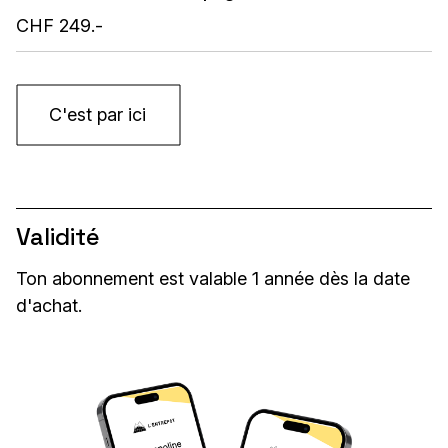
CHF 249.-
C'est par ici
Validité
Ton abonnement est valable 1 année dès la date
d'achat.