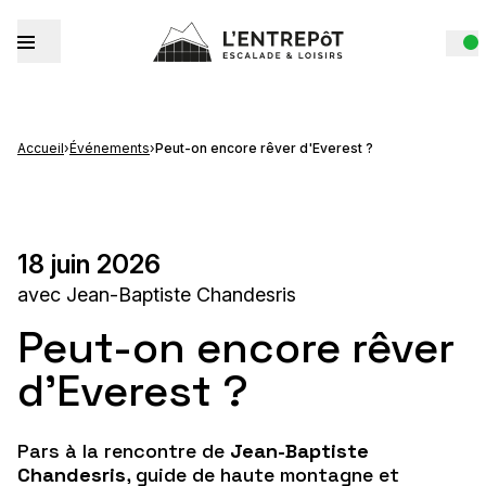
Accueil
›
Événements
›
Peut-on encore rêver d'Everest ?
18 juin 2026
avec Jean-Baptiste Chandesris
Peut-on encore rêver
d'Everest ?
Pars à la rencontre de
Jean-Baptiste
Chandesris
, guide de haute montagne et