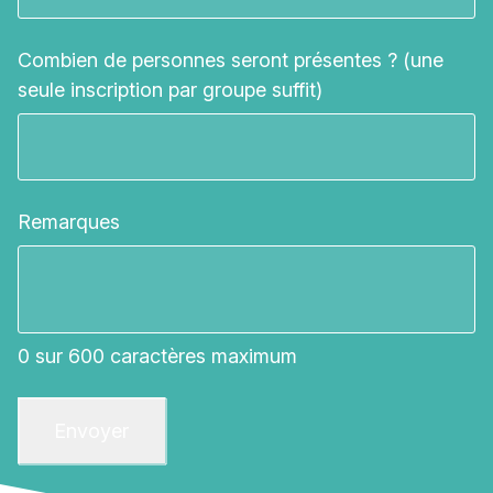
Combien de personnes seront présentes ? (une
seule inscription par groupe suffit)
(Nécessaire)
Remarques
0 sur 600 caractères maximum
Envoyer