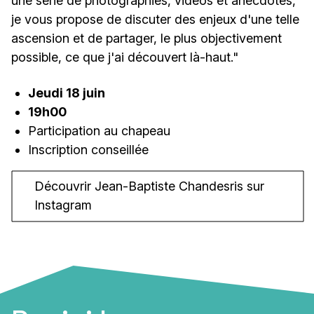
une série de photographies, vidéos et anecdotes,
je vous propose de discuter des enjeux d'une telle
ascension et de partager, le plus objectivement
possible, ce que j'ai découvert là-haut."
Jeudi 18 juin
19h00
Participation au chapeau
Inscription conseillée
Découvrir Jean-Baptiste Chandesris sur
Instagram