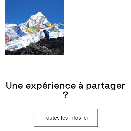
Une expérience à partager
?
Toutes les infos ici