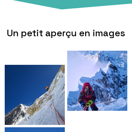
Un petit aperçu en images