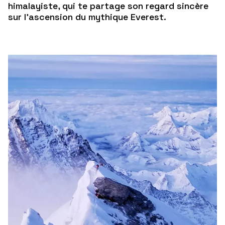
himalayiste, qui te partage son regard sincère
sur l’ascension du mythique
Everest.