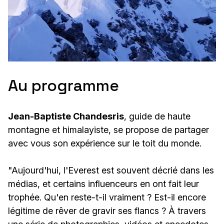
Au programme
Jean-Baptiste Chandesris
, guide de haute
montagne et himalayiste, se propose de partager
avec vous son expérience sur le toit du monde. ​
"Aujourd'hui, l'Everest est souvent décrié dans les
médias, et certains influenceurs en ont fait leur
trophée. ​Qu'en reste-t-il vraiment ? Est-il encore
légitime de rêver de gravir ses flancs ? ​À travers