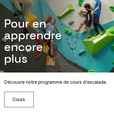
Pour en
apprendre
encore
plus
Découvre notre programme de cours d'escalade.
Cours