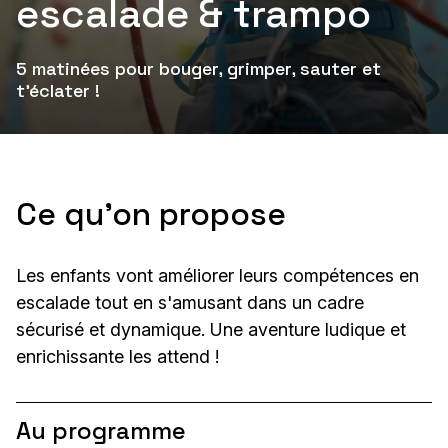
escalade & trampo
5 matinées pour bouger, grimper, sauter et
t’éclater !
Ce qu'on propose
Les enfants vont améliorer leurs compétences en
escalade tout en s'amusant dans un cadre
sécurisé et dynamique. Une aventure ludique et
enrichissante les attend !
Au programme