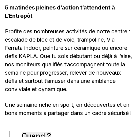
5 matinées pleines d’action t’attendent à
L’Entrepôt
Profite des nombreuses activités de notre centre :
escalade de bloc et de voie, trampoline, Via
Ferrata indoor, peinture sur céramique ou encore
défis KAPLA. Que tu sois débutant ou déjà à l’aise,
nos moniteurs qualifiés t’accompagnent toute la
semaine pour progresser, relever de nouveaux
défis et surtout t’amuser dans une ambiance
conviviale et dynamique.
Une semaine riche en sport, en découvertes et en
bons moments à partager dans un cadre sécurisé !
Quand ?