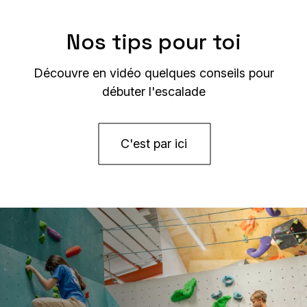
Nos tips pour toi
Découvre en vidéo quelques conseils pour
débuter l'escalade
C'est par ici