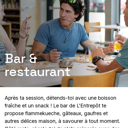
Bar &
restaurant
Après ta session, détends-toi avec une boisson
fraîche et un snack ! Le bar de L'Entrepôt te
propose flammekueche, gâteaux, gaufres et
autres délices maison, à savourer à tout moment.