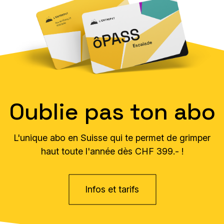
Oublie pas ton abo
L'unique abo en Suisse qui te permet de grimper
haut toute l'année dès CHF 399.- !
Infos et tarifs