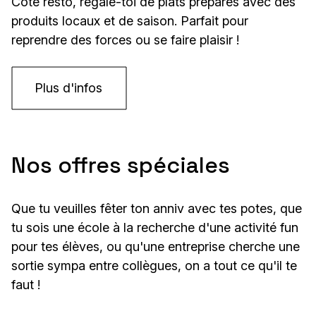
Côté resto, régale-toi de plats préparés avec des
produits locaux et de saison. Parfait pour
reprendre des forces ou se faire plaisir !
Plus d'infos
Nos offres spéciales
Que tu veuilles fêter ton anniv avec tes potes, que
tu sois une école à la recherche d'une activité fun
pour tes élèves, ou qu'une entreprise cherche une
sortie sympa entre collègues, on a tout ce qu'il te
faut !