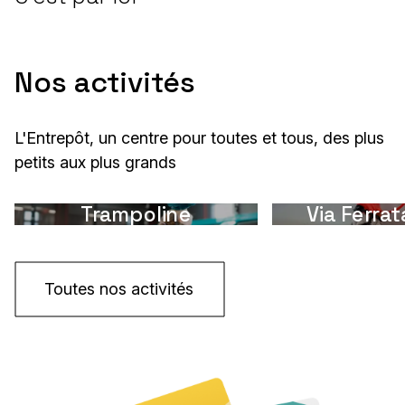
Nos activités
L'Entrepôt, un centre pour toutes et tous, des plus
petits aux plus grands
Trampoline
Via Ferrat
Toutes nos activités