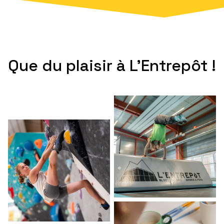
Que du plaisir à L'Entrepôt !