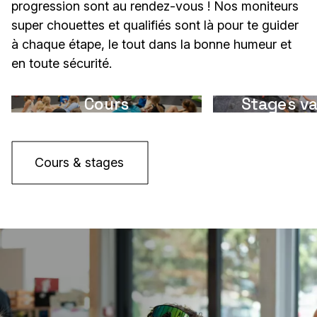
progression sont au rendez-vous ! Nos moniteurs
super chouettes et qualifiés sont là pour te guider
à chaque étape, le tout dans la bonne humeur et
en toute sécurité.
Cours
Stages v
Cours & stages