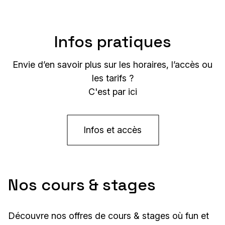
Infos pratiques
Envie d’en savoir plus sur les horaires, l’accès ou
les tarifs ?
C'est par ici
Infos et accès
Nos cours & stages
Découvre nos offres de cours & stages où fun et