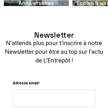
Anniversaires
Ecoles & as
Newsletter
N'attends plus pour t'inscrire à notre
Newsletter pour être au top sur l'actu
de L'Entrepôt !
Adresse email