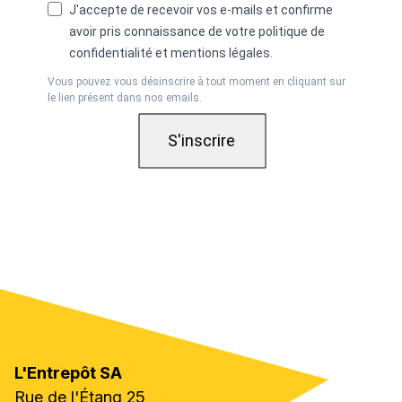
J'accepte de recevoir vos e-mails et confirme
avoir pris connaissance de votre politique de
confidentialité et mentions légales.
Vous pouvez vous désinscrire à tout moment en cliquant sur
le lien présent dans nos emails.
S'inscrire
L'Entrepôt SA
Rue de l'Étang 25